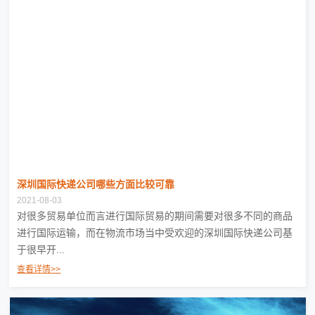
深圳国际快递公司哪些方面比较可靠
2021-08-03
对很多贸易单位而言进行国际贸易的期间需要对很多不同的商品
进行国际运输，而在物流市场当中受欢迎的深圳国际快递公司基
于很早开...
查看详情>>