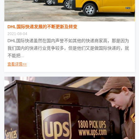
DHL国际快递发展的不断更新及转变
2021-08-04
DHL国际快递虽然在国内声誉不如其他的快递商家高，那是因为
我们国内的快递行业竞争较多，但是他们又是做国际快递的，就
不能把...
查看详情>>