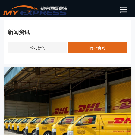
新闻资讯
公司新闻
行业新闻