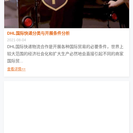
DHL国际快递分类与开展条件分析
2021-08-04
DHL国际快递物流合作是开展各种国际贸易的必要条件，世界上
较大范围的经济社会化和扩大生产必然地会直接引起不同的商家
国际贸...
查看详情>>