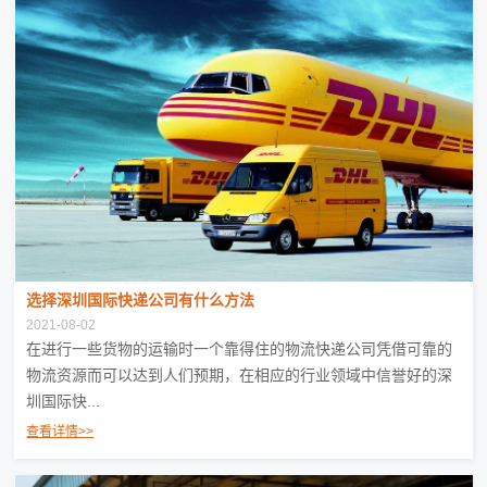
选择深圳国际快递公司有什么方法
2021-08-02
在进行一些货物的运输时一个靠得住的物流快递公司凭借可靠的
物流资源而可以达到人们预期，在相应的行业领域中信誉好的深
圳国际快...
查看详情>>