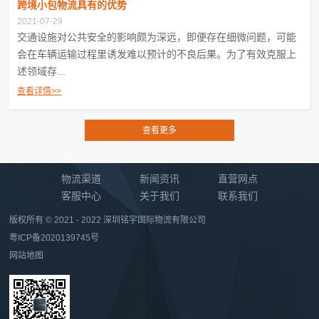
物流渠道
新闻资讯
直营网点
客服中心
关于我们
联系我们
版权所有 © 2021 - 2022 深圳铭宇国际物流有限公司
粤ICP备2020139745号
网站地图
工作时间：
周一至周六 09:00-22:00 周日10:00-18:00
159-9962-6662