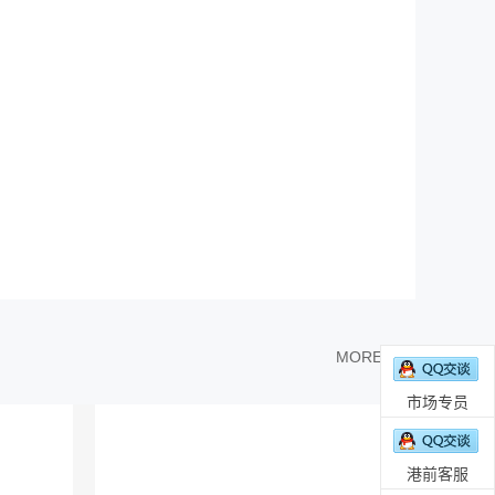
MORE >>
市场专员
港前客服