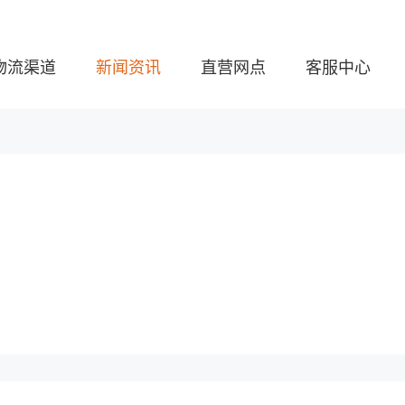
物流渠道
新闻资讯
直营网点
客服中心