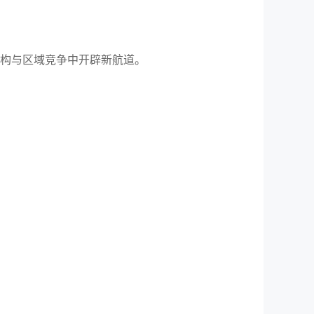
构与区域竞争中开辟新航道。