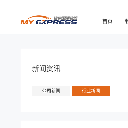
首页
新闻资讯
公司新闻
行业新闻