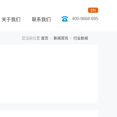
EN
400-9668-695
关于我们
联系我们
您当前位置:
首页
新闻资讯
行业新闻