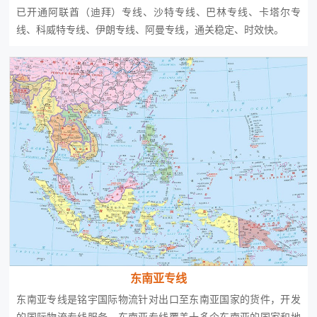
已开通阿联酋（迪拜）专线、沙特专线、巴林专线、卡塔尔专
线、科威特专线、伊朗专线、阿曼专线，通关稳定、时效快。
东南亚专线
东南亚专线是铭宇国际物流针对出口至东南亚国家的货件，开发