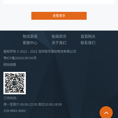
物流渠道
新闻资讯
直营网点
客服中心
关于我们
联系我们
版权所有 © 2021 - 2022 深圳铭宇国际物流有限公司
粤ICP备2020139745号
网站地图
工作时间：
周一至周六 09:00-22:00 周日10:00-18:00
159-9962-6662