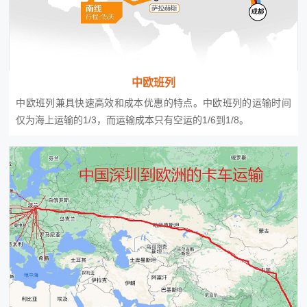
中欧班列
中欧班列兼具快速高效和成本优惠的特点。中欧班列的运输时间
仅为海上运输的1/3，而运输成本只有空运的1/6到1/8。