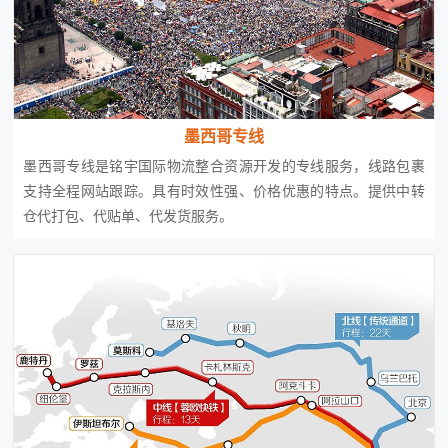
墨西哥专线
墨西哥专线是铭宇国际物流整合资源开发的专线服务，线路包裹
支持全程网站跟踪。具有时效性强、价格优惠的特点。提供中转
仓代打包、代贴单、代发货服务。