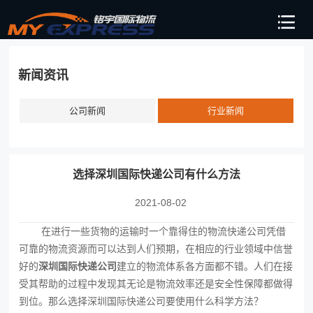
新闻资讯
公司新闻
行业新闻
选择深圳国际快递公司有什么方法
2021-08-02
在进行一些货物的运输时一个靠得住的物流快递公司凭借
可靠的物流资源而可以达到人们预期，在相应的行业领域中信誉
好的
深圳国际快递公司
建立的物流体系各方面都不错。人们在接
受其帮助的过程中发现其无论是物流效率还是安全性保障都做得
到位。那么选择深圳国际快递公司要使用什么科学方法？