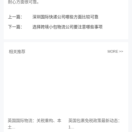
耐心方面很可靠。
上一篇：
深圳国际快递公司哪些方面比较可靠
下一篇：
选择跨境小包物流公司要注意哪些事项
相关推荐
MORE >>
英国国际物流：关税重构、本
英国包裹免税政策最新动态：
土...
1...