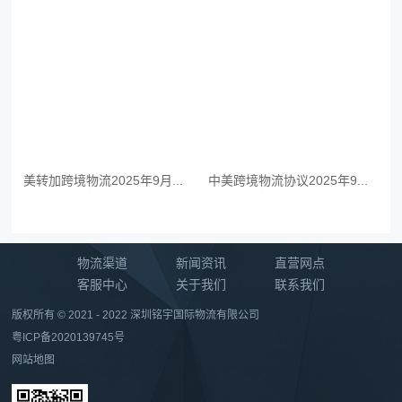
美转加跨境物流2025年9月...
中美跨境物流协议2025年9...
物流渠道
新闻资讯
直营网点
客服中心
关于我们
联系我们
版权所有 © 2021 - 2022 深圳铭宇国际物流有限公司
粤ICP备2020139745号
网站地图