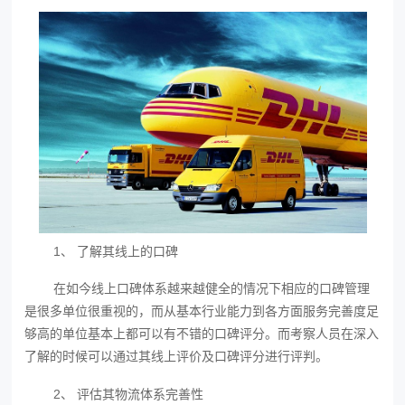
1、 了解其线上的口碑
在如今线上口碑体系越来越健全的情况下相应的口碑管理
是很多单位很重视的，而从基本行业能力到各方面服务完善度足
够高的单位基本上都可以有不错的口碑评分。而考察人员在深入
了解的时候可以通过其线上评价及口碑评分进行评判。
2、 评估其物流体系完善性