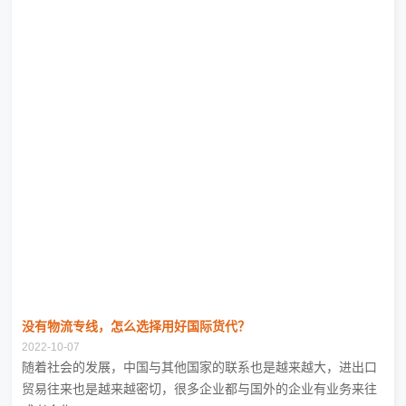
没有物流专线，怎么选择用好国际货代？
2022-10-07
随着社会的发展，中国与其他国家的联系也是越来越大，进出口
贸易往来也是越来越密切，很多企业都与国外的企业有业务来往