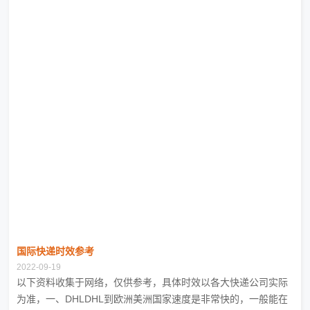
国际快递时效参考
2022-09-19
以下资料收集于网络，仅供参考，具体时效以各大快递公司实际
为准，一、DHLDHL到欧洲美洲国家速度是非常快的，一般能在