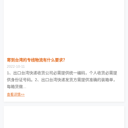
寄到台湾的专线物流有什么要求？
2022-10-11
1、出口台湾快递收货公司必需提供统一编码，个人收货必需提
供身份证号码。2、出口台湾快递发货方需提供准确的装箱单，
每箱货做...
查看详情>>