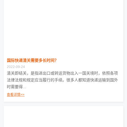
国际快递清关需要多长时间？
2022-09-24
清关即结关，是指进出口或转运货物出入一国关境时，依照各项
法律法规和规定应当履行的手续。很多人都知道快递运输到国外
时需要得...
查看详情>>