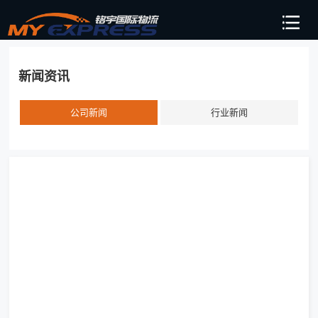
新闻资讯
公司新闻
行业新闻