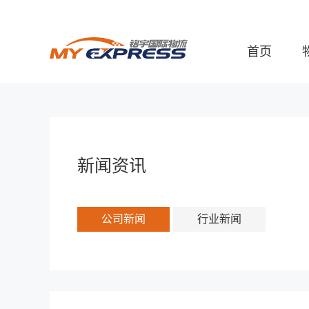
首页
新闻资讯
公司新闻
行业新闻