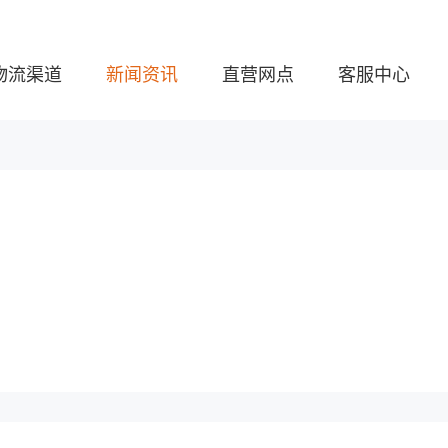
物流渠道
新闻资讯
直营网点
客服中心