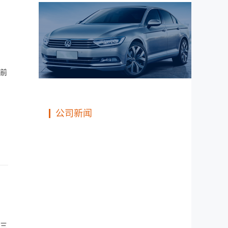
目前
公司新闻
三