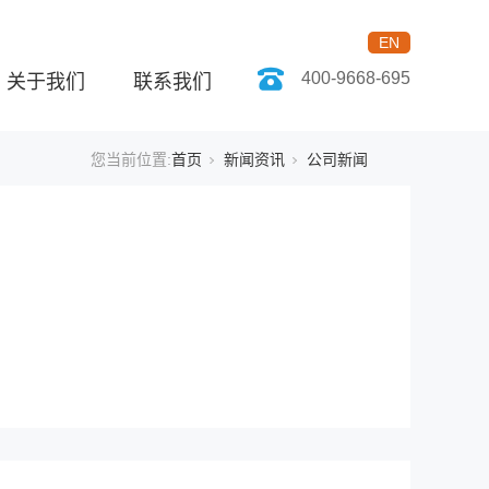
EN
400-9668-695
关于我们
联系我们
您当前位置:
首页
新闻资讯
公司新闻