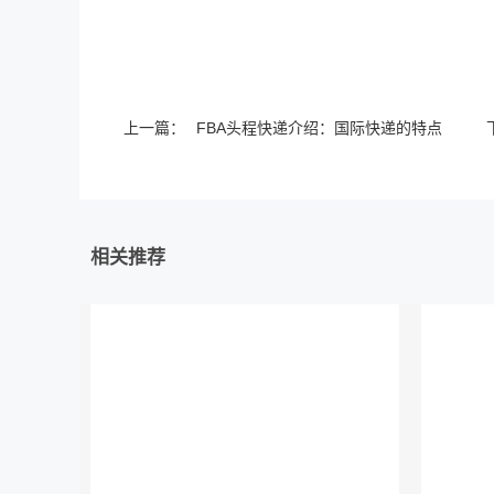
上一篇：
FBA头程快递介绍：国际快递的特点
相关推荐