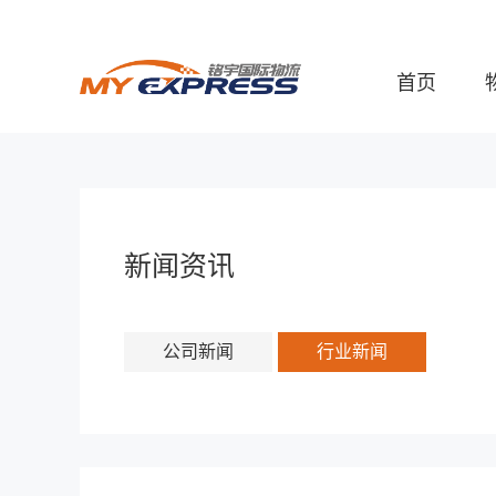
首页
新闻资讯
公司新闻
行业新闻