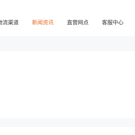
物流渠道
新闻资讯
直营网点
客服中心