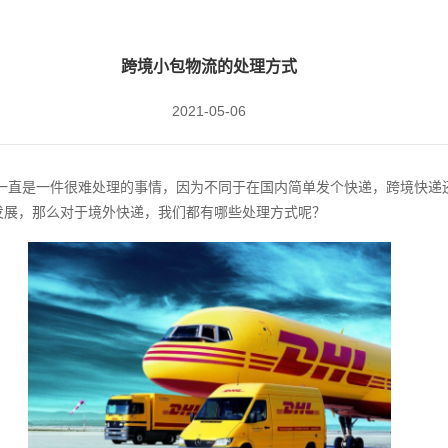
跨境小包物流的处理方式
2021-05-06
‍一直是一件很难处理的事情，因为不同于在国内简单发个快递，跨境快递
发展，那么对于境外快递，我们都有哪些处理方式呢？