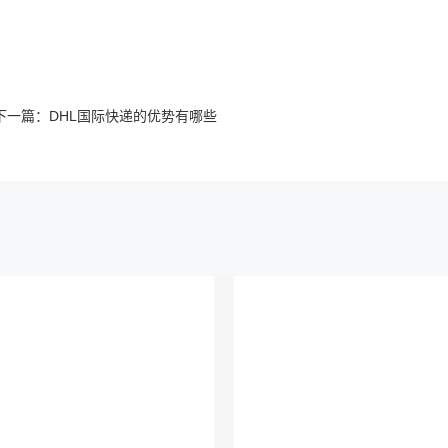
下一篇：
DHL国际快递的优势有哪些