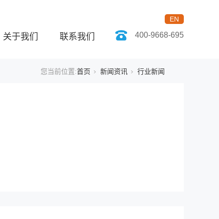
EN
400-9668-695
关于我们
联系我们
您当前位置:
首页
新闻资讯
行业新闻