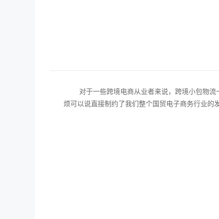
对于一些跨境电商从业者来说，跨境小包物流
烦可以说直接制约了我们整个国贸电子商务行业的