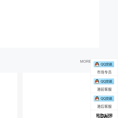
MORE >>
市场专员
港前客服
港后客服