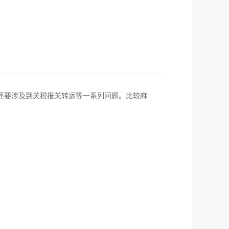
还要涉及到关税报关转运等一系列问题。比较麻