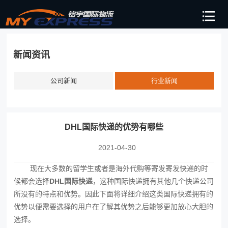
新闻资讯
公司新闻
行业新闻
DHL国际快递的优势有哪些
2021-04-30
现在大多数的留学生或者是海外代购等寄发寄发快递的时
候都会选择
DHL国际快递
，这种国际快递拥有其他几个快递公司
所没有的特点和优势。因此下面将详细介绍这类国际快递拥有的
优势以便需要选择的用户在了解其优势之后能够更加放心大胆的
选择。