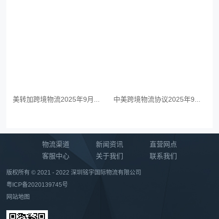
美转加跨境物流2025年9月...
中美跨境物流协议2025年9...
物流渠道
新闻资讯
直营网点
客服中心
关于我们
联系我们
版权所有 © 2021 - 2022 深圳铭宇国际物流有限公司
粤ICP备2020139745号
网站地图