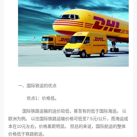
一、国际铁运的优点
优点1：价格低。
国际铁路运输的运价较低，甚至有的低于国际海运。 以
欧洲为例。 以往国际铁路运输价格可低至7.5元/公斤，而海运成
本在10元左右，价格差距明显。 但总的来说，国际航运的整体
价格低于铁路航运。