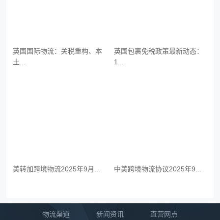
英国国际物流：关税重构、本
英国包裹免税政策最新动态：
土...
1...
美转加跨境物流2025年9月...
中美跨境物流协议2025年9...
物流渠道
新闻资讯
直营网点