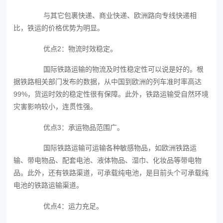
与其它包裹快递、商业快递、欧洲路向专线快递相
比，铁运的价格优势为明显。
优点2：物流时效稳定。
国际铁路运输的物流及时性稳定性可以说是好的。根
据铁路相关部门发布的数据，从中国到欧洲的列车准时率高达
99%，货运时效的稳定性很有保障。此外，铁路运输受自然环境
灾害影响较小，连贯性强。
优点3：承运物品范围广。
国际铁路运输可运输各种敏感物品，如欧洲铁路运
输、带电物品、配套电池、液体物品、湿巾、化妆品等带电物
品。此外，还有铁路渠道，可承载纯电池，是目前头个可承载纯
电池的铁路运输渠道。
优点4：运力充足。