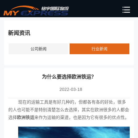
新闻资讯
公司新闻
行业新闻
为什么要选择欧洲铁运？
2022-03-18
现在的运输工具是有好几种的，但都各有各的好处，很多
的人也可能不是特别清楚怎么去选择，其实在欧洲很多的人都会
选择
欧洲铁运
‍来作为运输的渠道，也是因为它有很多的优点性。