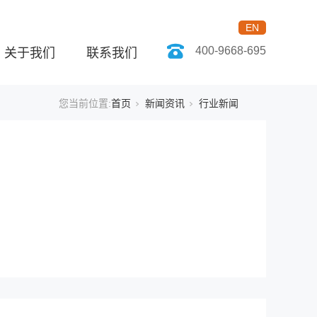
EN
400-9668-695
关于我们
联系我们
您当前位置:
首页
新闻资讯
行业新闻