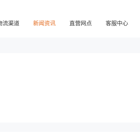
物流渠道
新闻资讯
直营网点
客服中心