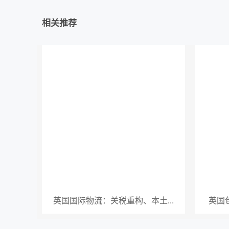
相关推荐
英国国际物流：关税重构、本土...
英国包