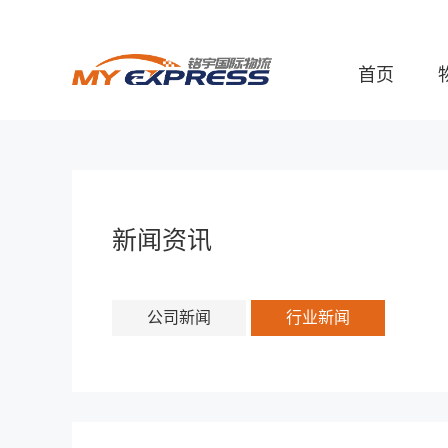
首页
新闻资讯
公司新闻
行业新闻