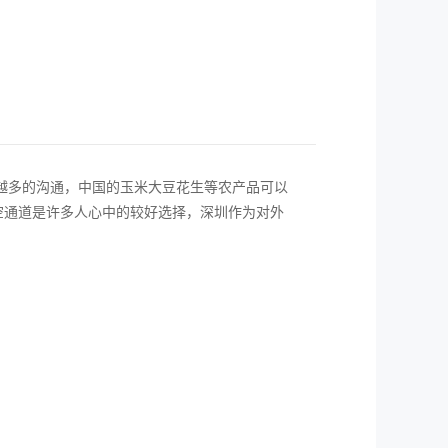
越多的沟通，中国的玉米大豆花生等农产品可以
空通道是许多人心中的较好选择，深圳作为对外