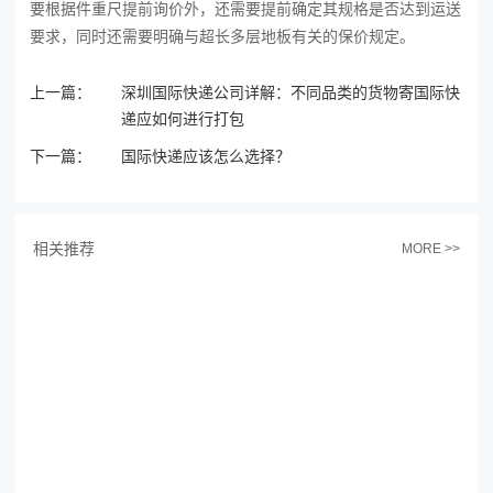
要根据件重尺提前询价外，还需要提前确定其规格是否达到运送
要求，同时还需要明确与超长多层地板有关的保价规定。
上一篇：
深圳国际快递公司详解：不同品类的货物寄国际快
递应如何进行打包
下一篇：
国际快递应该怎么选择？
相关推荐
MORE >>