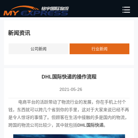
新闻资讯
公司新闻
行业新闻
DHL国际快递的操作流程
2021-05-26
电商平台的活跃带动了物流行业的发展，你在手机上付个
钱，东西就可以跨几个省到你的手里，这对于大家来说已经不再
是令人惊讶的事情了。但顾客在生活中接触的多是国内的物流，
跨国的物流公司比较少，其中就包括
DHL国际快递
。