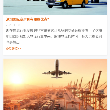
深圳国际空运具有哪些优点？
2021-11-03
现在物流行业发展的非常迅速这让众多的交通运输业看上了这块
肥肉纷纷都加入物流行业中来。缩短物流的时间，各大运输公司
也是想出...
查看详情>>