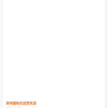
深圳国际空运受欢迎