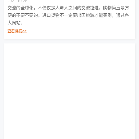
2021-10-28
交流的全球化，不仅仅是人与人之间的交流拉进，购物简直是方
便的不要不要的。进口货物不一定要出国旅游才能买到，通过各
大网站、...
查看详情>>