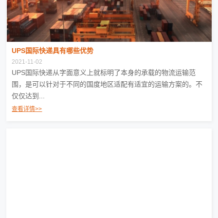
UPS国际快递具有哪些优势
2021-11-02
UPS国际快递从字面意义上就标明了本身的承载的物流运输范
围，是可以针对于不同的国度地区适配有适宜的运输方案的。不
仅仅达到...
查看详情>>