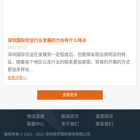
深圳国际空运行业发展的方向有什么特点
2021-10-27
深圳国际空运在发展到一定程度后，也能够呈现出很明显的特
征，随着各个地区以及行业的联系更加紧密，贸易的开展的方式
更加多样化...
查看详情>>
物流渠道
新闻资讯
直营网点
客服中心
关于我们
联系我们
版权所有 © 2021 - 2022 深圳铭宇国际物流有限公司