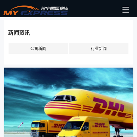
新闻资讯
公司新闻
行业新闻