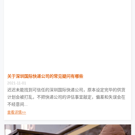
关于深圳国际快递公司的常见疑问有哪些
2021-11-01
迟迟未能找到可信任的深圳国际快递公司，原本设定完毕的供货
计划会被打乱，不把快递公司的评估事宜敲定，偏差和失误会在
不经意间...
查看详情>>