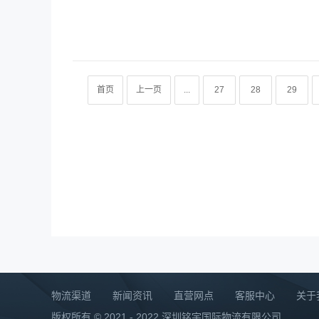
首页
上一页
...
27
28
29
物流渠道
新闻资讯
直营网点
客服中心
关于
版权所有 © 2021 - 2022 深圳铭宇国际物流有限公司