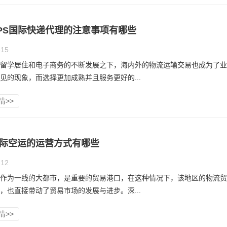
PS国际快递代理的注意事项有哪些
-15
留学居住和电子商务的不断发展之下，海内外的物流运输交易也成为了业
见的现象，而选择更加成熟并且服务更好的...
情>>
际空运的运营方式有哪些
-12
作为一线的大都市，是重要的贸易港口，在这种情况下，该地区的物流贸
，也直接带动了贸易市场的发展与进步。深...
情>>