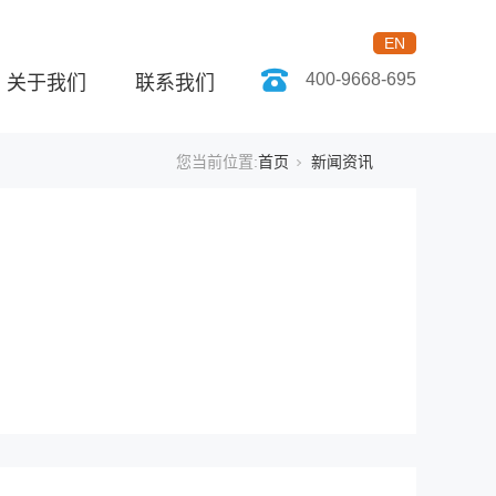
EN
400-9668-695
关于我们
联系我们
您当前位置:
首页
新闻资讯