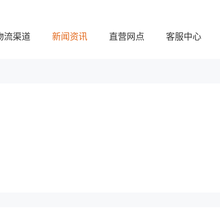
物流渠道
新闻资讯
直营网点
客服中心