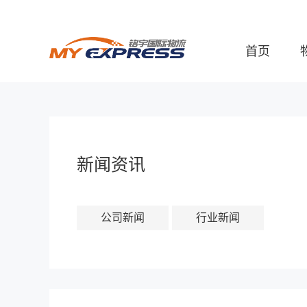
首页
新闻资讯
公司新闻
行业新闻