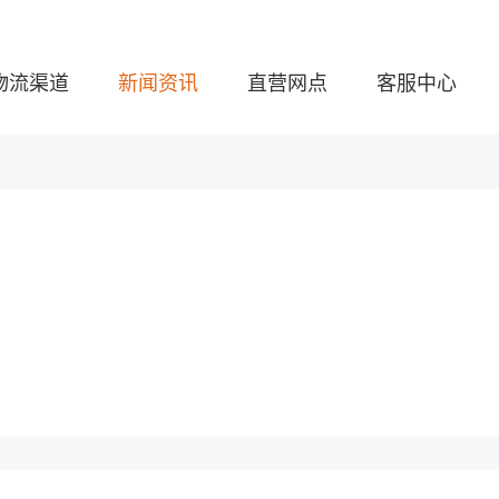
物流渠道
新闻资讯
直营网点
客服中心