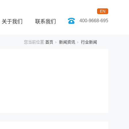
EN
400-9668-695
关于我们
联系我们
您当前位置:
首页
新闻资讯
行业新闻