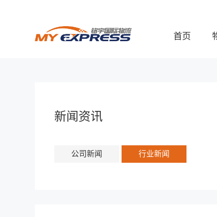
首页
新闻资讯
公司新闻
行业新闻