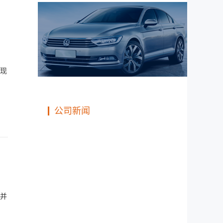
现
公司新闻
并