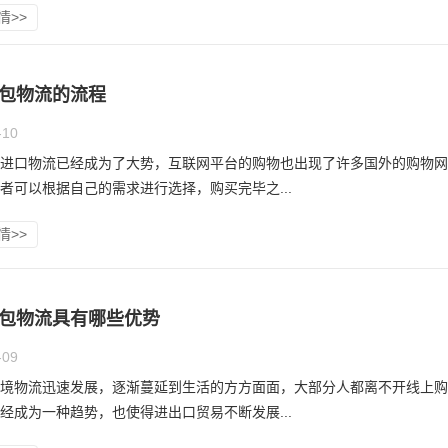
情>>
包物流的流程
-10
进口物流已经成为了大势，互联网平台的购物也出现了许多国外的购物网
者可以根据自己的需求进行选择，购买完毕之...
情>>
包物流具有哪些优势
-09
境物流迅速发展，逐渐蔓延到生活的方方面面，大部分人都离不开线上购
经成为一种趋势，也使得进出口贸易不断发展...