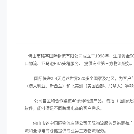
佛山市铭宇国际物流有限公司成立于1998年，注册资金5
口物流、亚马逊FBA头程服务、 提供专业第三方物流服务
国际快递2-4天通达世界220多个国家及地区，为客户
（澳大利亚、新西兰）和北美洲（美国西部、加拿大）等非
公司自主和合作渠道40余种物流产品，包括（ 国际快
软件，能够满足不同跨境电商的客户需求。
佛山市铭宇国际物流有限公司国际物流服务网络覆盖广东
流和全球电商仓储提供专业第三方物流服务。