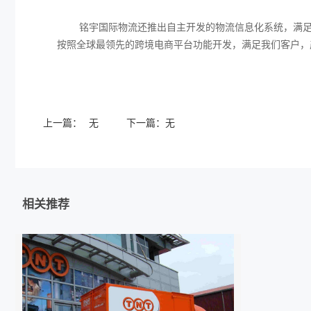
铭宇国际物流还推出自主开发的物流信息化系统，满足了
按照全球最领先的跨境电商平台功能开发，满足我们客户，
上一篇：
无
下一篇：
无
相关推荐