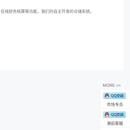
在线财务核算等功能，我们的自主开发的仓储系统，
MORE >>
市场专员
港前客服