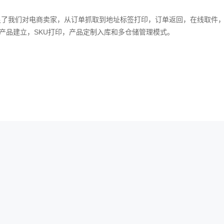
我们对电商卖家，从订单抓取到地址标签打印，订单返回，在线取件，
产品建立，SKU打印，产品定制入库和多仓储管理模式。