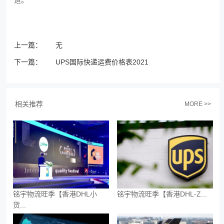
道。
上一篇：
无
下一篇：
UPS国际快递运费价格表2021
相关推荐
MORE >>
铭宇物流旺季【香港DHL小
铭宇物流旺季【香港DHL-Z...
货...