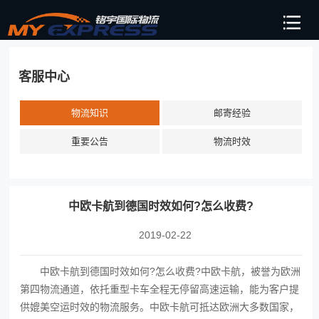
客服中心
物流知识
邮寄经验
重要公告
物流时效
中欧卡航到德国时效如何?怎么收费?
2019-02-22
中欧卡航到德国时效如何?怎么收费?中欧卡航，被誉为欧洲
第四物流通道，依托重型卡车全程无停留高速运输，能为客户提
供媲美空运时效的物流服务。中欧卡航可抵达欧洲大多数国家，