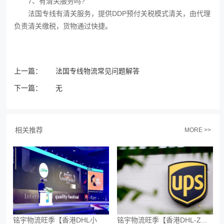
7、有清关服务吗?
法国专线有清关服务，提供DDP预付关税模式清关，由代理
负责清关缴税，货物通过快捷。
上一篇：
法国专线物流常见问题解答
下一篇：
无
相关推荐
MORE >>
铭宇物流旺季【香港DHL小
铭宇物流旺季【香港DHL-Z...