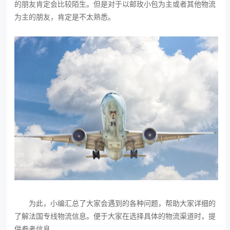
的朋友肯定会比较陌生。但是对于以邮玫小包为主或者其他物流
为主的朋友，肯定是不太熟悉。
为此，小编汇总了大家会遇到的各种问题，帮助大家详细的
了解法国专线物流信息。便于大家在选择具体的物流渠道时，提
供参考信息。