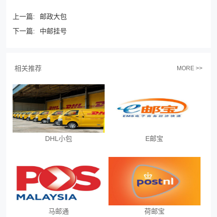
上一篇:
邮政大包
下一篇:
中邮挂号
相关推荐
MORE >>
DHL小包
E邮宝
马邮通
荷邮宝