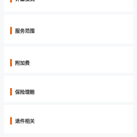
服务范围
附加费
保险理赔
退件相关