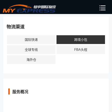
物流渠道
国际快递
跨境小包
全球专线
FBA头程
海外仓
服务概况