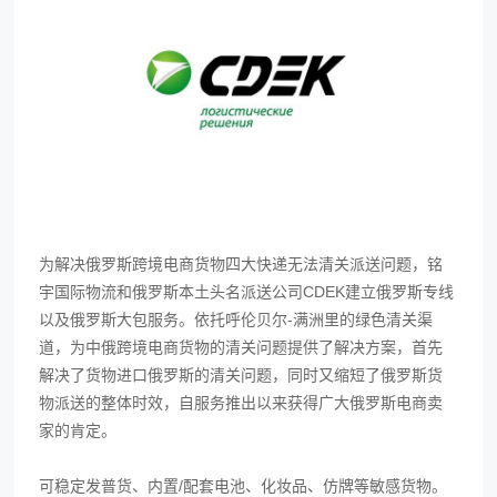
为解决俄罗斯跨境电商货物四大快递无法清关派送问题，铭
宇国际物流和俄罗斯本土头名派送公司CDEK建立俄罗斯专线
以及俄罗斯大包服务。依托呼伦贝尔-满洲里的绿色清关渠
道，为中俄跨境电商货物的清关问题提供了解决方案，首先
解决了货物进口俄罗斯的清关问题，同时又缩短了俄罗斯货
物派送的整体时效，自服务推出以来获得广大俄罗斯电商卖
家的肯定。
可稳定发普货、内置/配套电池、化妆品、仿牌等敏感货物。