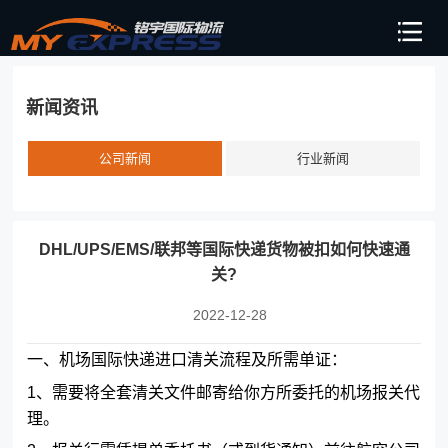
新闻资讯
公司新闻
行业新闻
DHL/UPS/EMS/联邦等国际快递货物被扣如何快速通
关?
2022-12-28
一、机场国际快递进口清关流程及所需单证：
1、需要将全套清关文件邮寄给你方所委托的机场报关代
理。