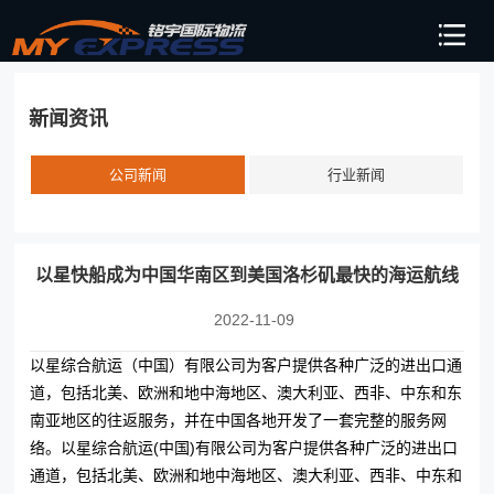
新闻资讯
公司新闻
行业新闻
以星快船成为中国华南区到美国洛杉矶最快的海运航线
2022-11-09
以星综合航运（中国）有限公司为客户提供各种广泛的进出口通
道，包括北美、欧洲和地中海地区、澳大利亚、西非、中东和东
南亚地区的往返服务，并在中国各地开发了一套完整的服务网
络。以星综合航运(中国)有限公司为客户提供各种广泛的进出口
通道，包括北美、欧洲和地中海地区、澳大利亚、西非、中东和