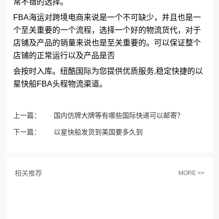
常不错的选择。
FBA海运对跨境电商来说是一个不可缺少，并且也是一
个至关重要的一个流程，选择一个好的物流货代，对于
店铺及产品的销量来说也是至关重要的。可以保证整个
店铺的正常运行以及产品是否
会按时入库。纽酷国际为您提供优质服务,稳定快捷的以
星快船FBA头程物流渠道。
上一篇：
国内仿牌大牌等有哪些国际快递可以邮寄？
下一篇：
以星快船发货到美国要多久到
相关推荐
MORE >>