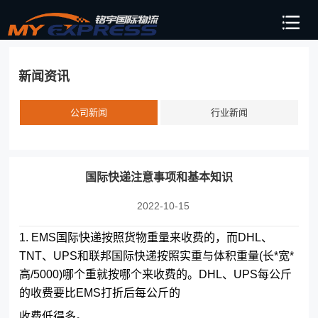
新闻资讯
公司新闻
行业新闻
国际快递注意事项和基本知识
2022-10-15
1. EMS国际快递按照货物重量来收费的，而DHL、
TNT、UPS和联邦国际快递按照实重与体积重量(长*宽*
高/5000)哪个重就按哪个来收费的。DHL、UPS每公斤
的收费要比EMS打折后每公斤的
收费低得多。