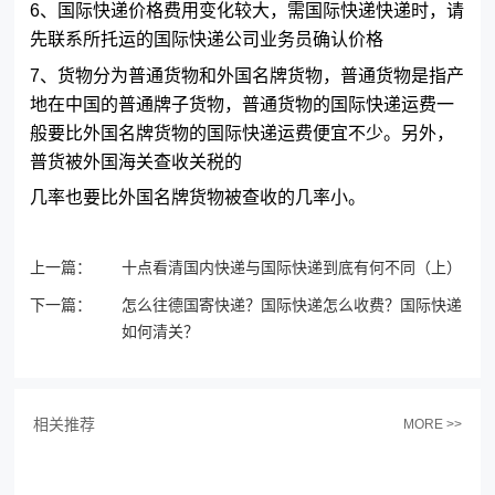
6、国际快递价格费用变化较大，需国际快递快递时，请
先联系所托运的国际快递公司业务员确认价格
7、货物分为普通货物和外国名牌货物，普通货物是指产
地在中国的普通牌子货物，普通货物的国际快递运费一
般要比外国名牌货物的国际快递运费便宜不少。另外，
普货被外国海关查收关税的
几率也要比外国名牌货物被查收的几率小。
上一篇：
十点看清国内快递与国际快递到底有何不同（上）
下一篇：
怎么往德国寄快递？国际快递怎么收费？国际快递
如何清关？
相关推荐
MORE >>