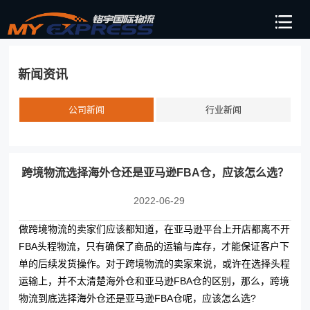
新闻资讯
公司新闻
行业新闻
跨境物流选择海外仓还是亚马逊FBA仓，应该怎么选？
2022-06-29
做跨境物流的卖家们应该都知道，在亚马逊平台上开店都离不开
FBA头程物流，只有确保了商品的运输与库存，才能保证客户下
单的后续发货操作。对于跨境物流的卖家来说，或许在选择头程
运输上，并不太清楚海外仓和亚马逊FBA仓的区别，那么，跨境
物流到底选择海外仓还是亚马逊FBA仓呢，应该怎么选?