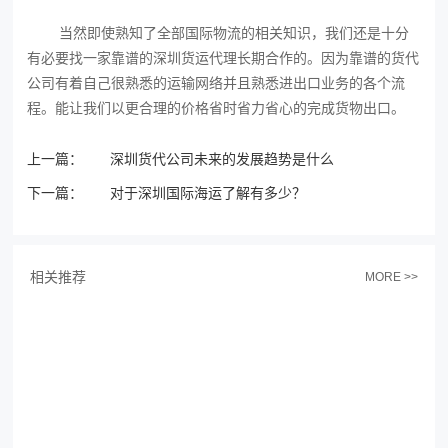
当然即使熟知了全部国际物流‍的相关知识，我们还是十分
有必要找一家靠谱的深圳货运代理长期合作的。因为靠谱的货代
公司有着自己很熟悉的运输网络并且熟悉进出口业务的各个流
程。能让我们以更合理的价格省时省力省心的完成货物出口。
上一篇：
深圳货代公司未来的发展趋势是什么
下一篇：
对于深圳国际海运了解有多少？
相关推荐
MORE >>