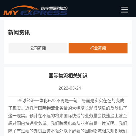
新闻资讯
公司新闻
行业新闻
国际物流相关知识
2022-03-24
全球经济一体化已经不再是一句口号而是实实在在的变成
了现实。近几年
国际物流
‍业务量的大幅增长就很明显的反映出了
这一现实。预计在不远的将来国际快递的业务量会快速追上甚至
超过国内快递业务量。我们跨境电商从业者前景一片光明。我们
除了有过硬的外贸业务本领外以下必要的国际物流相关知识我们