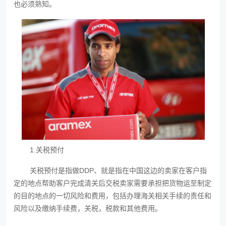
也必须熟知。
1.关税预付
关税预付是指做DDP、就是指在中国这边的卖家在客户指
定的地点帮助客户完成清关后交税卖家需要承担把货物运至制定
的目的地点的一切风险和费用，包括办理海关相关手续的责任和
风险以及缴纳手续费，关税，税款和其他费用。