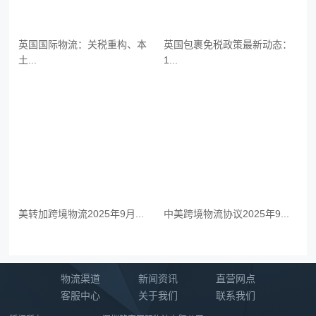
英国国际物流：关税重构、本
英国包裹免税政策最新动态：
土...
1...
美转加跨境物流2025年9月...
中美跨境物流协议2025年9...
物流渠道
新闻资讯
直营网点
客服中心
关于我们
联系我们