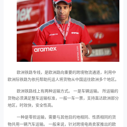
欧洲铁路专线，是欧洲路向重要的跨境物流通道，利用中
欧洲际铁路为依托帮助托运人将货物从中国运往欧洲多个地区。
欧洲铁路线上有两种运输方式。 一是车辆运输。 所运输的
货物必须满足整车运输标准，一般一车一票，支持直达欧洲部分
地区，时效快，安全性高。
一种是零担运输，需要与其他目的地相同、性质相同的货
物共用一辆汽车运输。 一般来说，针对跨境电商卖家推出的欧