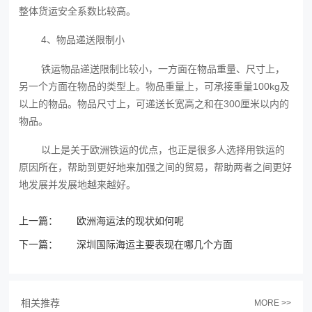
整体货运安全系数比较高。
4、物品递送限制小
铁运物品递送限制比较小，一方面在物品重量、尺寸上，
另一个方面在物品的类型上。物品重量上，可承接重量100kg及
以上的物品。物品尺寸上，可递送长宽高之和在300厘米以内的
物品。
以上是关于欧洲铁运‍的优点，也正是很多人选择用铁运的
原因所在，帮助到更好地来加强之间的贸易，帮助两者之间更好
地发展并发展地越来越好。
上一篇：
欧洲海运法的现状如何呢
下一篇：
深圳国际海运主要表现在哪几个方面
相关推荐
MORE >>