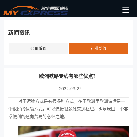
新闻资讯
公司新闻
行业新闻
欧洲铁路专线有哪些优点？
2022-03-22
对于运输方式是有很多种方式，在于欧洲里
欧洲铁运‍
是一
个很好的运输方式，可以连接很多处交通枢纽，也是我国一个非
常便利的通向贸易的必经之地。