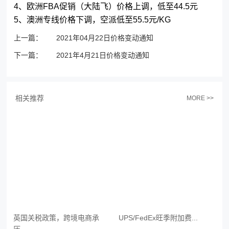
4、欧洲FBA促销（大陆飞）价格上调，低至44.5元
5、澳洲专线价格下调，空派低至55.5元/KG
上一篇：
2021年04月22日价格变动通知
下一篇：
2021年4月21日价格变动通知
相关推荐
MORE >>
英国关税政策，跨境电商承
UPS/FedEx旺季附加费...