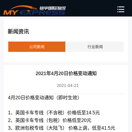
新闻资讯
公司新闻
行业新闻
2021年4月20日价格变动通知
2021-04-21
4月20日价格变动通知（即时生效）
1、英国卡车专线（不含税）价格低至14.5元
2、英国卡车专线（包税）价格低至20元
3、欧洲包税专线（大陆飞） 价格上调，低至41.5元