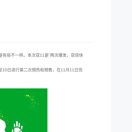
还是有些不一样。本次双11是“两次爆发，双倍快
10日进行第二次预热和预售，在11月11日完