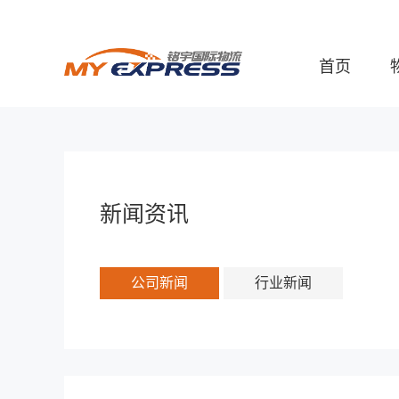
首页
新闻资讯
公司新闻
行业新闻