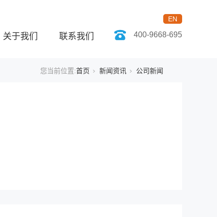
EN
400-9668-695
关于我们
联系我们
您当前位置:
首页
新闻资讯
公司新闻