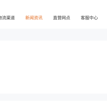
物流渠道
新闻资讯
直营网点
客服中心