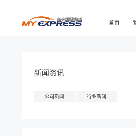
首页
新闻资讯
公司新闻
行业新闻