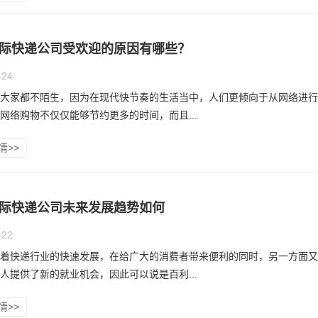
际快递公司受欢迎的原因有哪些？
-24
大家都不陌生，因为在现代快节奏的生活当中，人们更倾向于从网络进行
网络购物不仅仅能够节约更多的时间，而且...
情>>
际快递公司未来发展趋势如何
-22
着快递行业的快速发展，在给广大的消费者带来便利的同时，另一方面又
人提供了新的就业机会，因此可以说是百利...
情>>