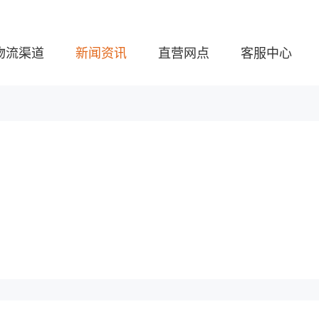
物流渠道
新闻资讯
直营网点
客服中心